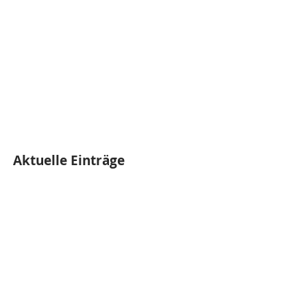
Aktuelle Einträge