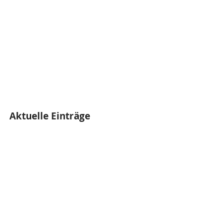
Aktuelle Einträge