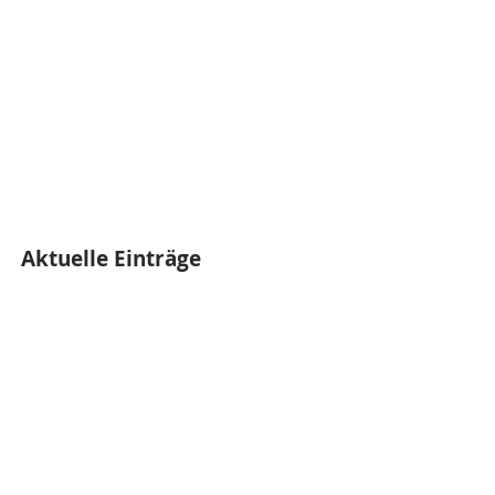
Aktuelle Einträge