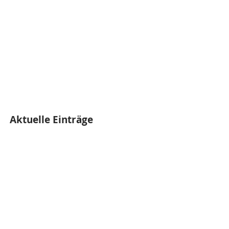
Aktuelle Einträge