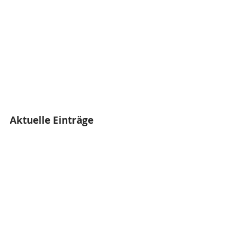
Aktuelle Einträge