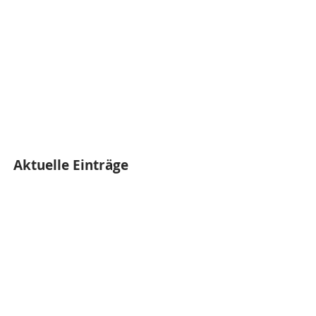
Aktuelle Einträge