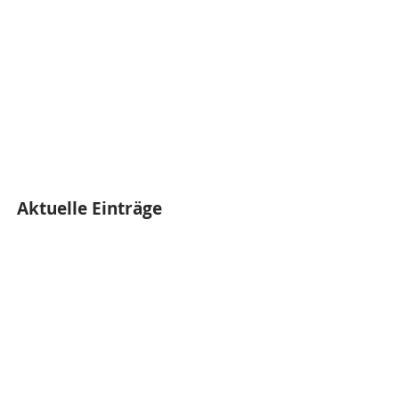
Aktuelle Einträge