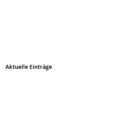
Aktuelle Einträge