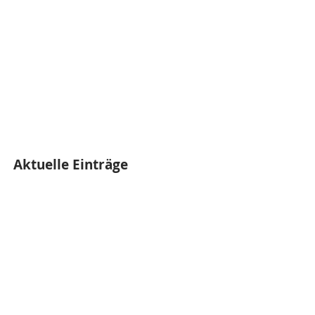
Aktuelle Einträge