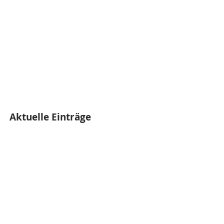
Aktuelle Einträge