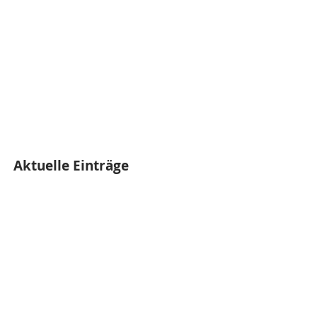
Aktuelle Einträge