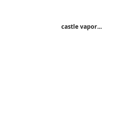
castle vapor...