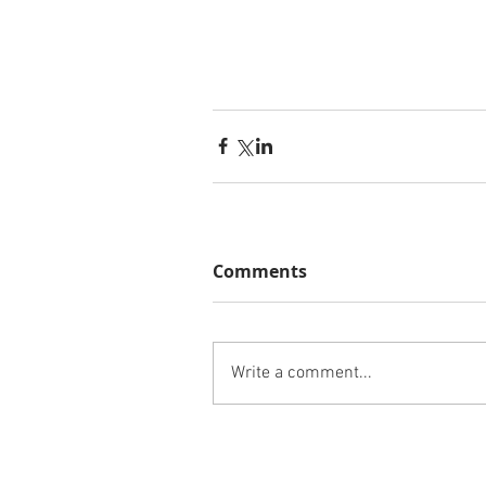
Comments
Write a comment...