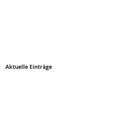
Aktuelle Einträge